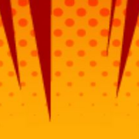
Skip
to
Search
Consolación Concepción
Otro sitio realizado con WordPress
content
for:
(Press
Inicio
Enter)
Colegio
Noticias
Inicio
Colegio
Noticias
+54 03865 421040 /
421970
info@colegioconsolacionconcepcion.edu.ar
info@colegioconsolacionconcepcion.edu.ar
+54 03865 421040 /
421970
Quick Links
Inicio
Colegio
Noticias
Search
Consolación Concepción
Otro sitio realizado con WordPress
for:
Inicio