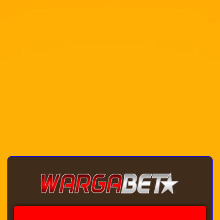
Colegio
Noticias
Kegiatan Sosial Siswa yang Membangun
Lingkungan Mix Parlay di Sekolah
9 May,2026
bengellz
Leave a comment
Kegiatan sosial siswa seperti lingkungan
Mix Parlay
menjadi salah satu
cara efektif untuk menanamkan kepedulian terhadap lingkungan sejak
dini. Di Colegio Nuestra Señora de la Consolación, aktivitas ini bukan
sekadar program tambahan, tetapi bagian penting dari proses
pendidikan karakter.
Peran Kegiatan Sosial dalam Pendidikan
Kegiatan sosial membantu siswa memahami realitas
bola parlay
di luar
ruang kelas.
Manfaat utamanya:
Menumbuhkan empati terhadap sesama.
Meningkatkan kesadaran lingkungan.
Membentuk sikap tanggung jawab sosial.